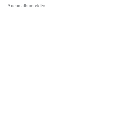
Aucun album vidéo