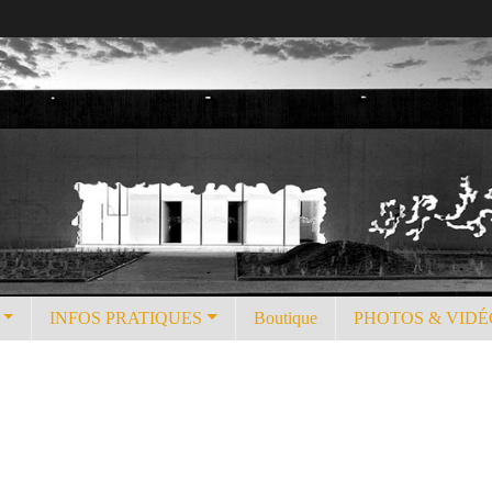
INFOS PRATIQUES
Boutique
PHOTOS & VIDÉ