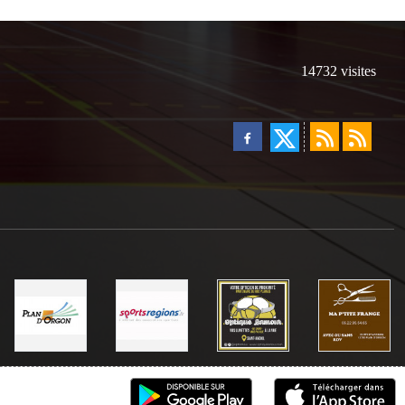
14732
visites