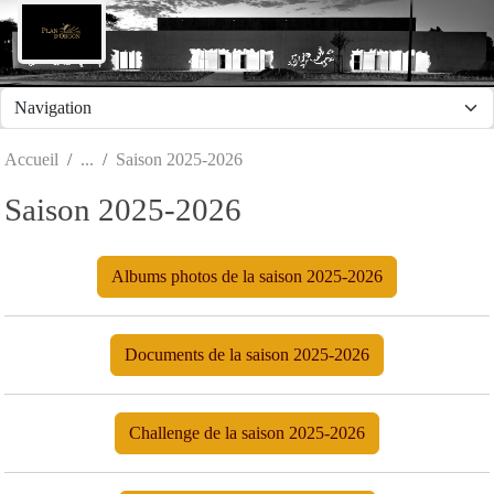
Panneau de gestion des cookies
Accueil
Saison 2025-2026
Saison 2025-2026
Albums photos de la saison 2025-2026
Documents de la saison 2025-2026
Challenge de la saison 2025-2026