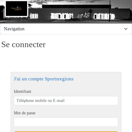
Panneau de gestion des cookies
Se connecter
J'ai un compte Sportsregions
Identifiant
Mot de passe