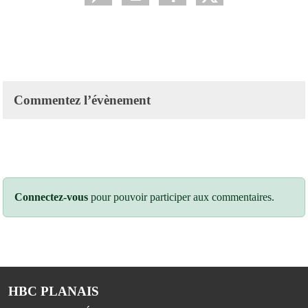
Commentez l’évènement
Connectez-vous
pour pouvoir participer aux commentaires.
HBC PLANAIS