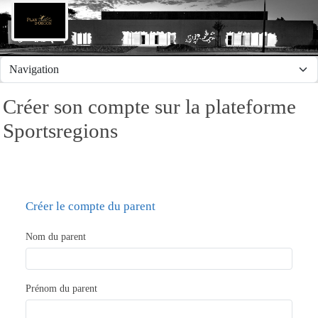
Panneau de gestion des cookies
Créer son compte sur la plateforme
Sportsregions
Créer le compte du parent
Nom du parent
Prénom du parent