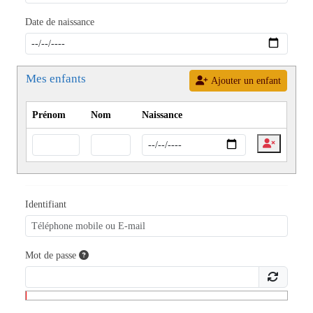
Date de naissance
Mes enfants
Ajouter un enfant
Prénom
Nom
Naissance
Identifiant
Mot de passe