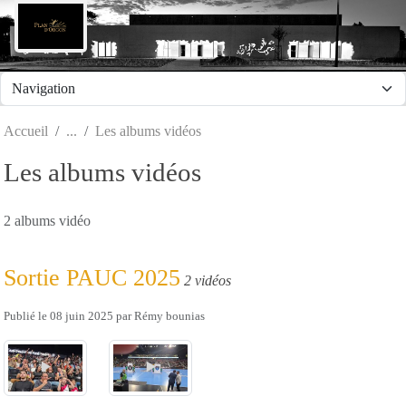
Panneau de gestion des cookies
Accueil
Les albums vidéos
Les albums vidéos
2 albums vidéo
Sortie PAUC 2025
2 vidéos
Publié le
08 juin 2025
par
Rémy bounias