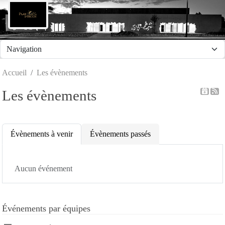
Panneau de gestion des cookies
Accueil
Les évènements
Les évènements
Évènements à venir
Évènements passés
Aucun événement
Événements par équipes