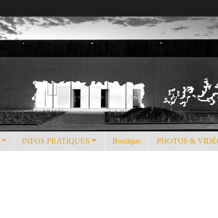
INFOS PRATIQUES
Boutique
PHOTOS & VIDÉ