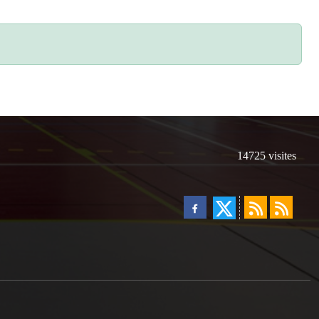
14725
visites