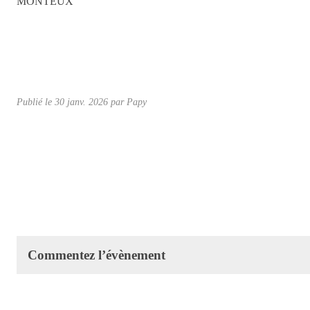
MONTEUX
Publié le
30 janv. 2026
par Papy
Commentez l’évènement