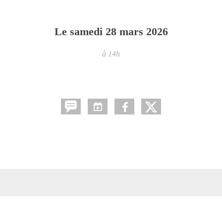
Le
samedi
28
mars
2026
à 14h