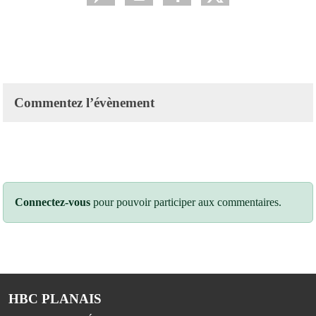
Commentez l’évènement
Connectez-vous
pour pouvoir participer aux commentaires.
HBC PLANAIS