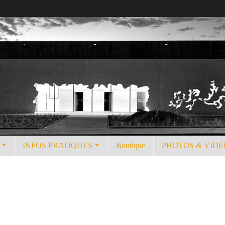
INFOS PRATIQUES
Boutique
PHOTOS & VIDÉ