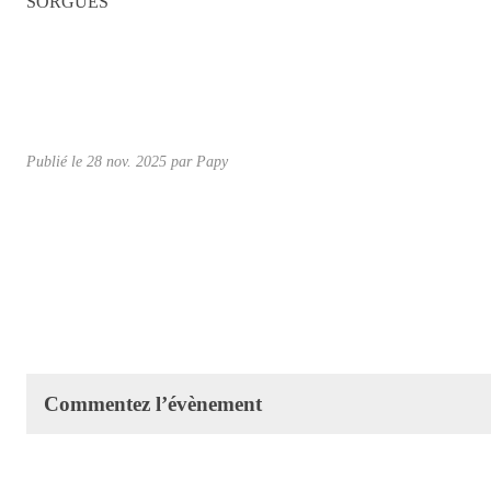
SORGUES
Publié le
28 nov. 2025
par Papy
Commentez l’évènement