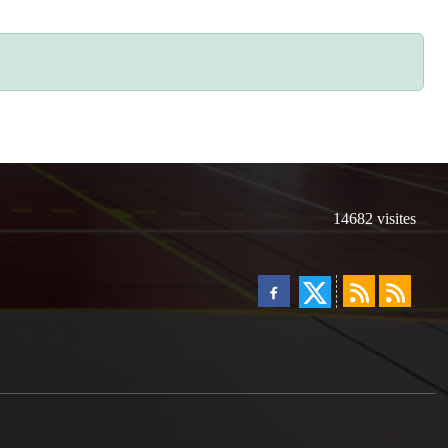
14682
visites