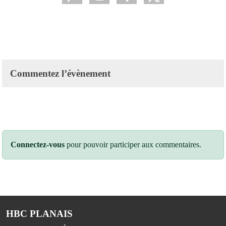
Commentez l’évènement
Connectez-vous
pour pouvoir participer aux commentaires.
HBC PLANAIS