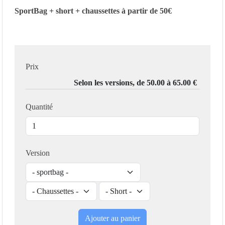
SportBag + short + chaussettes à partir de 50€
Prix
Quantité
Version
Ajouter au panier