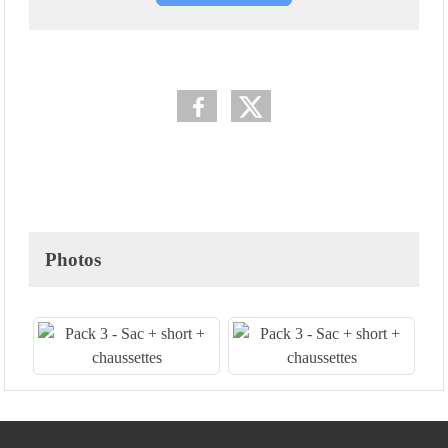
Photos